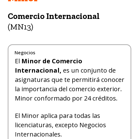
Comercio Internacional
(MN13)
Negocios
El
Minor de Comercio
Internacional,
es un conjunto de
asignaturas que te permitirá conocer
la importancia del comercio exterior.
Minor conformado por 24 créditos.
El Minor aplica para todas las
licenciaturas, excepto Negocios
Internacionales.