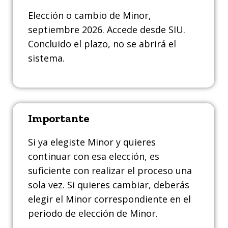
Elección o cambio de Minor,
septiembre 2026. Accede desde SIU.
Concluido el plazo, no se abrirá el
sistema.
Importante
Si ya elegiste Minor y quieres
continuar con esa elección, es
suficiente con realizar el proceso una
sola vez. Si quieres cambiar, deberás
elegir el Minor correspondiente en el
periodo de elección de Minor.