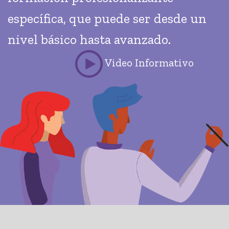
específica, que puede ser desde un
nivel básico hasta avanzado.
Video Informativo