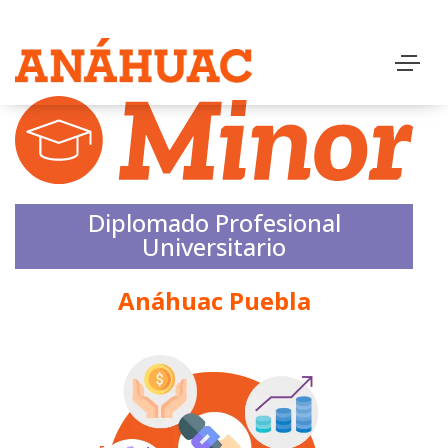
Diplomado Profesional
Universitario
Anáhuac Puebla