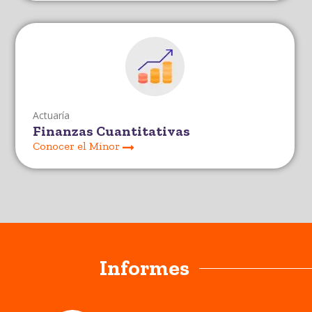
Actuaría
Finanzas Cuantitativas
Conocer el Minor
Informes