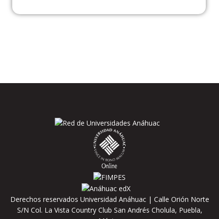
Derechos reservados Universidad Anáhuac | Calle Orión Norte
S/N Col. La Vista Country Club San Andrés Cholula, Puebla,