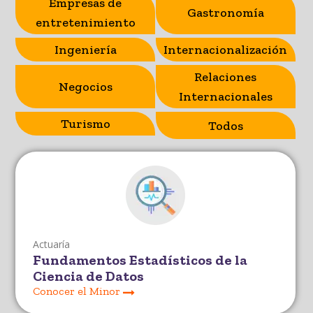
Empresas de
Gastronomía
entretenimiento
Ingeniería
Internacionalización
Relaciones
Negocios
Internacionales
Turismo
Todos
Actuaría
Fundamentos Estadísticos de la
Ciencia de Datos
Conocer el Minor