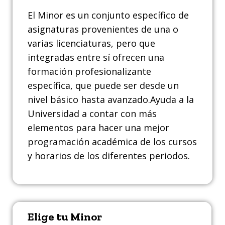
El Minor es un conjunto específico de
asignaturas provenientes de una o
varias licenciaturas, pero que
integradas entre sí ofrecen una
formación profesionalizante
específica, que puede ser desde un
nivel básico hasta avanzado.Ayuda a la
Universidad a contar con más
elementos para hacer una mejor
programación académica de los cursos
y horarios de los diferentes periodos.
Elige tu Minor