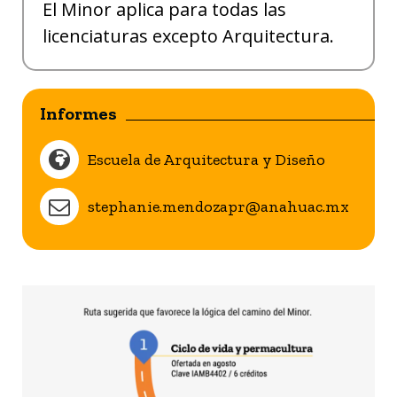
El Minor aplica para todas las
licenciaturas excepto Arquitectura.
Informes
Escuela de Arquitectura y Diseño
stephanie.mendozapr@anahuac.mx