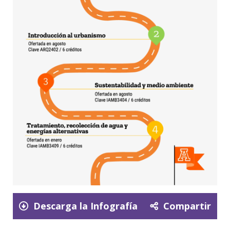
Descarga la Infografía
Compartir