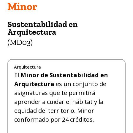
Minor
Sustentabilidad en
Arquitectura
(MD03)
Arquitectura
El
Minor de Sustentabilidad en
Arquitectura
es un conjunto de
asignaturas que te permitirá
aprender a cuidar el hábitat y la
equidad del territorio. Minor
conformado por 24 créditos.