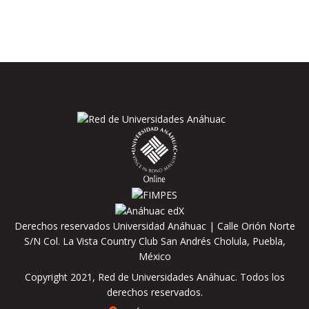
Derechos reservados Universidad Anáhuac | Calle Orión Norte
S/N Col. La Vista Country Club San Andrés Cholula, Puebla,
México
Copyright 2021, Red de Universidades Anáhuac. Todos los
derechos reservados.