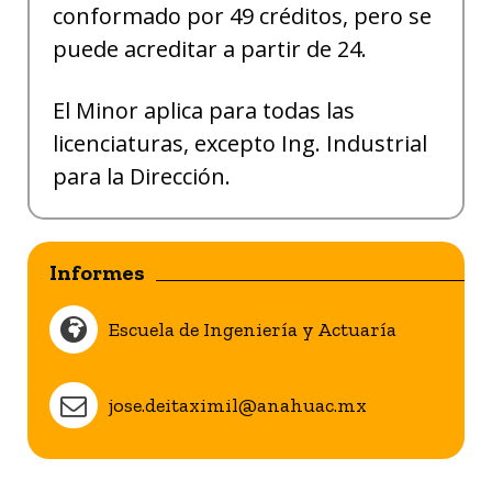
conformado por 49 créditos, pero se
puede acreditar a partir de 24.
El Minor aplica para todas las
licenciaturas, excepto Ing. Industrial
para la Dirección.
Informes
Escuela de Ingeniería y Actuaría
jose.deitaximil@anahuac.mx