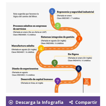
Descarga la Infografía
Compartir