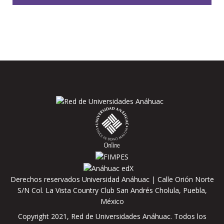
Derechos reservados Universidad Anáhuac | Calle Orión Norte
S/N Col. La Vista Country Club San Andrés Cholula, Puebla,
México
Copyright 2021, Red de Universidades Anáhuac. Todos los