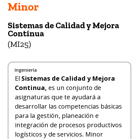
Minor
Sistemas de Calidad y Mejora
Continua
(MI25)
Ingeniería
El
Sistemas de Calidad y Mejora
Continua,
es un conjunto de
asignaturas que te ayudará a
desarrollar las competencias básicas
para la gestión, planeación e
integración de procesos productivos
logísticos y de servicios. Minor