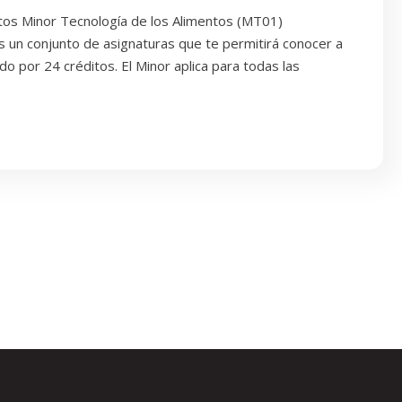
ntos Minor Tecnología de los Alimentos (MT01)
s un conjunto de asignaturas que te permitirá conocer a
o por 24 créditos. El Minor aplica para todas las