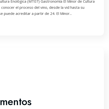
Cultura Enológica (MT07) Gastronomía El Minor de Cultura
 conocer el proceso del vino, desde la vid hasta su
puede acreditar a partir de 24. El Minor...
imentos