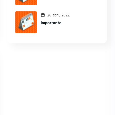
26 abril, 2022
Importante