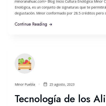
minoranahuac.com> Blog Inicio Cultura Enológica Minor 
Enológica, es un conjunto de signaturas que te permitirá
degustación. Minor conformado por 28.5 créditos pero se 
Continue Reading
Minor Puebla
25 agosto, 2023
Tecnología de los Al