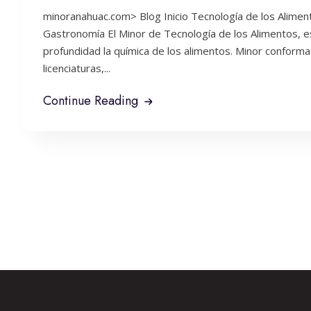
minoranahuac.com> Blog Inicio Tecnología de los Alime
Gastronomía El Minor de Tecnología de los Alimentos, e
profundidad la química de los alimentos. Minor conformad
licenciaturas,...
Continue Reading