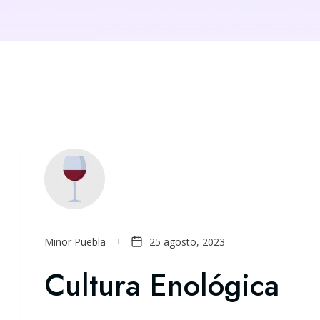
Minor Puebla
25 agosto, 2023
Cultura Enológica