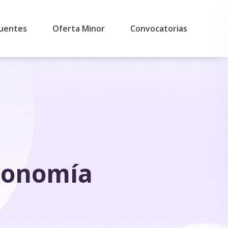
cuentes
Oferta Minor
Convocatorias
ronomía