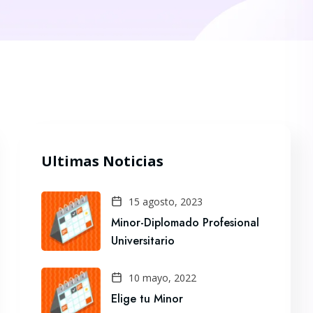
Ultimas Noticias
15 agosto, 2023
Minor-Diplomado Profesional
Universitario
10 mayo, 2022
Elige tu Minor