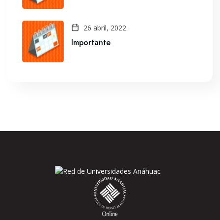
26 abril, 2022
Importante