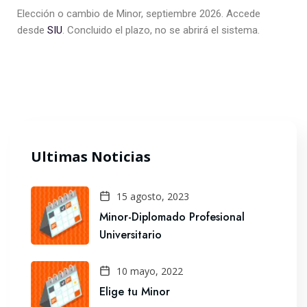
Elección o cambio de Minor, septiembre 2026. Accede
desde
SIU
. Concluido el plazo, no se abrirá el sistema.
Ultimas Noticias
15 agosto, 2023
Minor-Diplomado Profesional
Universitario
10 mayo, 2022
Elige tu Minor