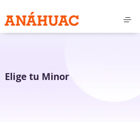
Elige tu Minor