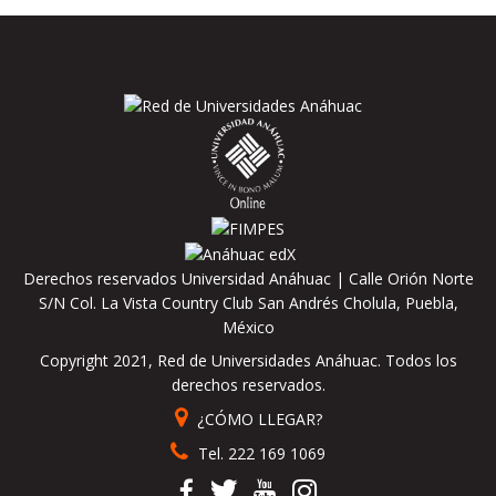
Derechos reservados Universidad Anáhuac | Calle Orión Norte
S/N Col. La Vista Country Club San Andrés Cholula, Puebla,
México
Copyright 2021, Red de Universidades Anáhuac. Todos los
derechos reservados.
¿CÓMO LLEGAR?
Tel. 222 169 1069