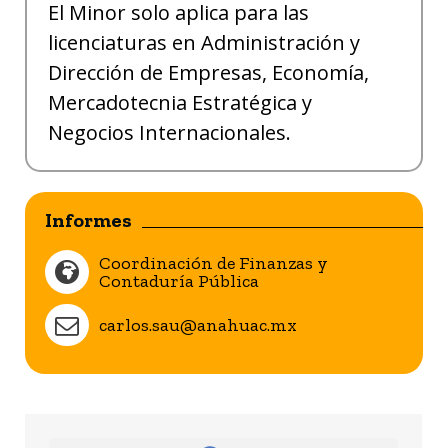
El Minor solo aplica para las
licenciaturas en Administración y
Dirección de Empresas, Economía,
Mercadotecnia Estratégica y
Negocios Internacionales.
Informes
Coordinación de Finanzas y
Contaduría Pública
carlos.sau@anahuac.mx