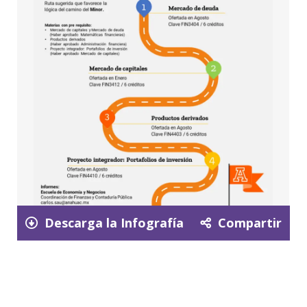
Descarga la Infografía
Compartir