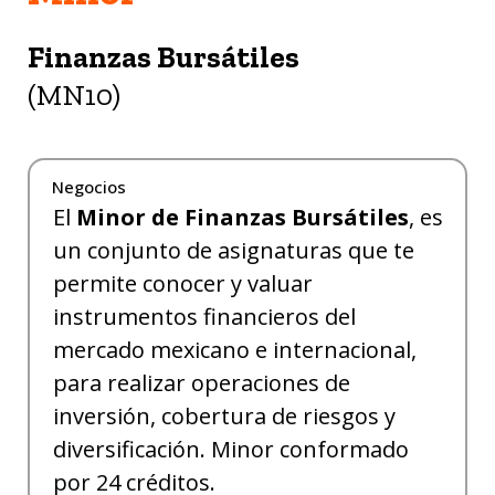
Finanzas Bursátiles
(MN10)
Negocios
El
Minor de Finanzas Bursátiles
, es
un conjunto de asignaturas que te
permite conocer y valuar
instrumentos financieros del
mercado mexicano e internacional,
para realizar operaciones de
inversión, cobertura de riesgos y
diversificación. Minor conformado
por 24 créditos.