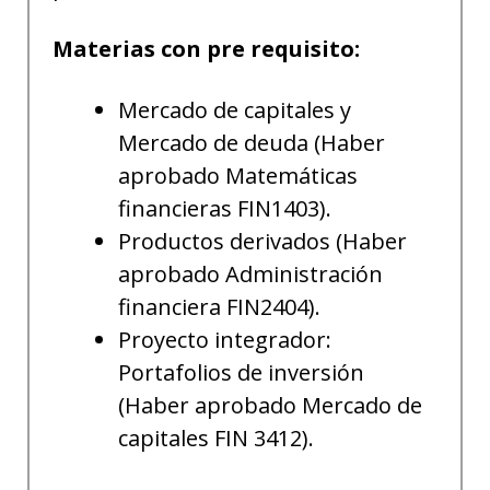
Materias con pre requisito:
Mercado de capitales y
Mercado de deuda (Haber
aprobado Matemáticas
financieras FIN1403).
Productos derivados (Haber
aprobado Administración
financiera FIN2404).
Proyecto integrador:
Portafolios de inversión
(Haber aprobado Mercado de
capitales FIN 3412).