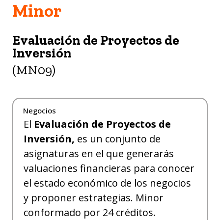
Minor
Evaluación de Proyectos de
Inversión
(MN09)
Negocios
El
Evaluación de Proyectos de
Inversión,
es un conjunto de
asignaturas en el que generarás
valuaciones financieras para conocer
el estado económico de los negocios
y proponer estrategias. Minor
conformado por 24 créditos.