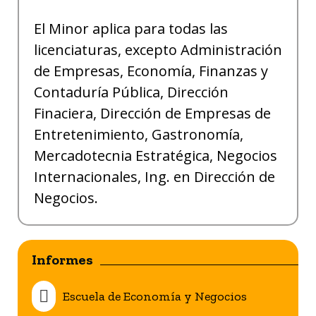
El Minor aplica para todas las
licenciaturas, excepto Administración
de Empresas, Economía, Finanzas y
Contaduría Pública, Dirección
Finaciera, Dirección de Empresas de
Entretenimiento, Gastronomía,
Mercadotecnia Estratégica, Negocios
Internacionales, Ing. en Dirección de
Negocios.
Informes
Escuela de Economía y Negocios