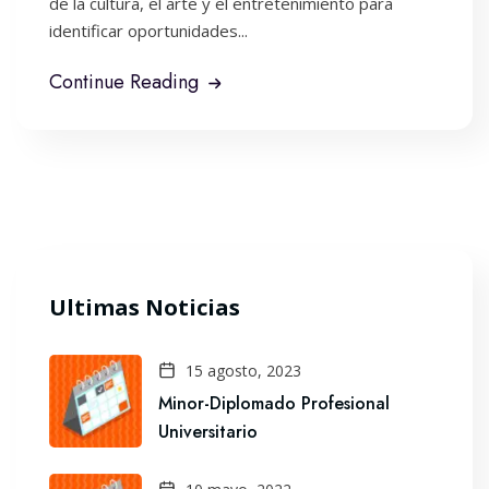
de la cultura, el arte y el entretenimiento para
identificar oportunidades...
Continue Reading
Ultimas Noticias
15 agosto, 2023
Minor-Diplomado Profesional
Universitario