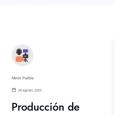
Minor Puebla
26 agosto, 2023
Producción de