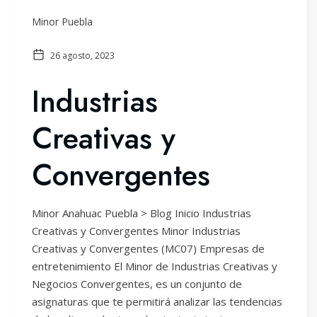
Minor Puebla
26 agosto, 2023
Industrias
Creativas y
Convergentes
Minor Anahuac Puebla > Blog Inicio Industrias
Creativas y Convergentes Minor Industrias
Creativas y Convergentes (MC07) Empresas de
entretenimiento El Minor de Industrias Creativas y
Negocios Convergentes, es un conjunto de
asignaturas que te permitirá analizar las tendencias