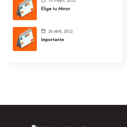
10 mayo, 2022
Elige tu Minor
26 abril, 2022
Importante