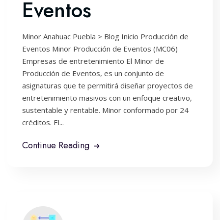
Eventos
Minor Anahuac Puebla > Blog Inicio Producción de
Eventos Minor Producción de Eventos (MC06)
Empresas de entretenimiento El Minor de
Producción de Eventos, es un conjunto de
asignaturas que te permitirá diseñar proyectos de
entretenimiento masivos con un enfoque creativo,
sustentable y rentable. Minor conformado por 24
créditos. El...
Continue Reading