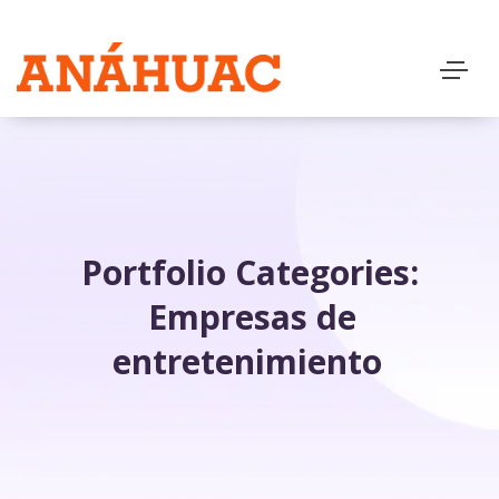
Portfolio Categories:
Empresas de
entretenimiento