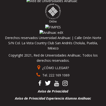
Derechos reservados Universidad Anáhuac | Calle Orión Norte
S/N Col. La Vista Country Club San Andrés Cholula, Puebla,
México
Copyright 2021, Red de Universidades Anáhuac. Todos los
derechos reservados.
¿CÓMO LLEGAR?
Tel. 222 169 1069
Aviso de Privacidad
Aviso de Privacidad Experiencia Alumno Anáhuac