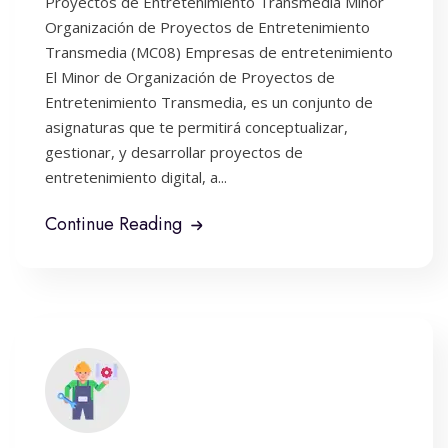
Proyectos de Entretenimiento Transmedia Minor
Organización de Proyectos de Entretenimiento
Transmedia (MC08) Empresas de entretenimiento
El Minor de Organización de Proyectos de
Entretenimiento Transmedia, es un conjunto de
asignaturas que te permitirá conceptualizar,
gestionar, y desarrollar proyectos de
entretenimiento digital, a...
Continue Reading