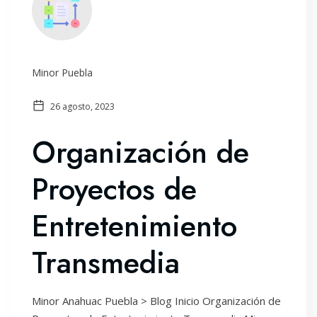
Minor Puebla
26 agosto, 2023
Organización de
Proyectos de
Entretenimiento
Transmedia
Minor Anahuac Puebla > Blog Inicio Organización de