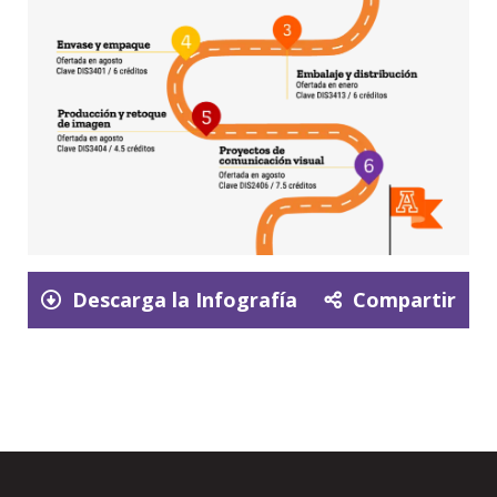
Descarga la Infografía
Compartir