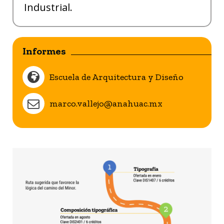
Industrial.
Informes
Escuela de Arquitectura y Diseño
marco.vallejo@anahuac.mx