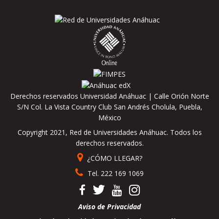
Derechos reservados Universidad Anáhuac | Calle Orión Norte
S/N Col. La Vista Country Club San Andrés Cholula, Puebla,
México
Copyright 2021, Red de Universidades Anáhuac. Todos los
derechos reservados.
¿CÓMO LLEGAR?
Tel. 222 169 1069
Aviso de Privacidad