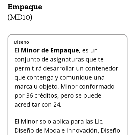
Empaque
(MD10)
Diseño
El
Minor de Empaque,
es un
conjunto de asignaturas que te
permitirá desarrollar un contenedor
que contenga y comunique una
marca u objeto. Minor conformado
por 36 créditos, pero se puede
acreditar con 24.
El Minor solo aplica para las Lic.
Diseño de Moda e Innovación, Diseño