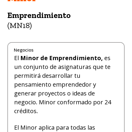
Emprendimiento
(MN18)
Negocios
El
Minor de Emprendimiento,
es
un conjunto de asignaturas que te
permitirá desarrollar tu
pensamiento emprendedor y
generar proyectos o ideas de
negocio. Minor conformado por 24
créditos.
El Minor aplica para todas las