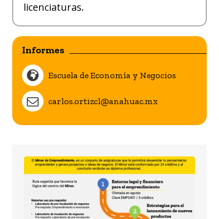
licenciaturas.
Informes
Escuela de Economía y Negocios
carlos.ortizcl@anahuac.mx