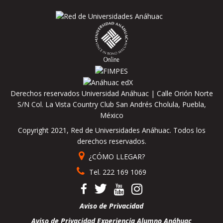
Derechos reservados Universidad Anáhuac | Calle Orión Norte
S/N Col. La Vista Country Club San Andrés Cholula, Puebla,
México
Copyright 2021, Red de Universidades Anáhuac. Todos los
derechos reservados.
¿CÓMO LLEGAR?
Tel. 222 169 1069
Aviso de Privacidad
Aviso de Privacidad Experiencia Alumno Anáhuac