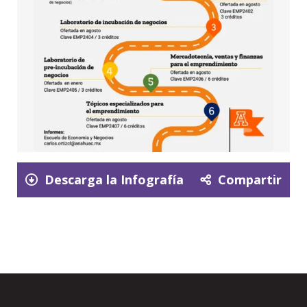
Descarga la Infografía
Compartir