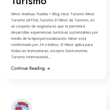
Turismo
Minor Anahuac Puebla > Blog Inicio Turismo Minor
Turismo (MT04) Turismo El Minor de Turismo, es
un conjunto de asignaturas que te permitirá
desarrollar experiencias turísticas sustentables por
medio de la hiperpersonalización. Minor está
conformado por 24 créditos. El Minor aplica para
todas las licenciaturas, excepto Gastronomía,
Turismo Internacional....
Continue Reading