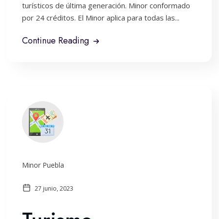
turísticos de última generación. Minor conformado
por 24 créditos. El Minor aplica para todas las...
Continue Reading
Minor Puebla
27 junio, 2023