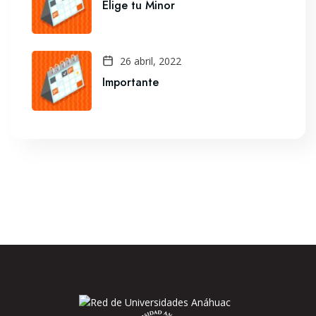
Elige tu Minor
26 abril, 2022
Importante