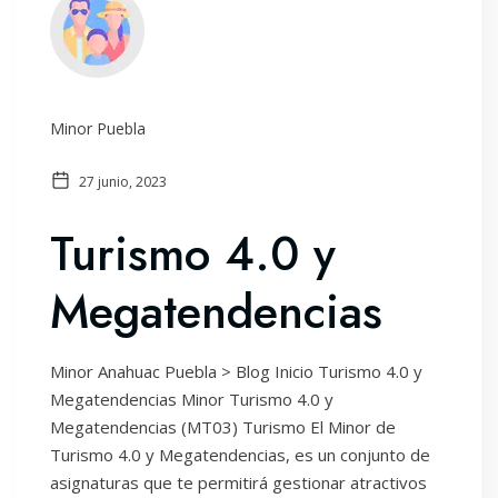
Minor Puebla
27 junio, 2023
Turismo 4.0 y
Megatendencias
Minor Anahuac Puebla > Blog Inicio Turismo 4.0 y
Megatendencias Minor Turismo 4.0 y
Megatendencias (MT03) Turismo El Minor de
Turismo 4.0 y Megatendencias, es un conjunto de
asignaturas que te permitirá gestionar atractivos