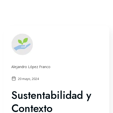
Alejandro López Franco
20 mayo, 2024
Sustentabilidad y
Contexto