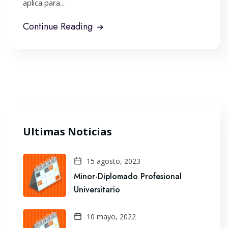
aplica para...
Continue Reading
Ultimas Noticias
15 agosto, 2023
Minor-Diplomado Profesional
Universitario
10 mayo, 2022