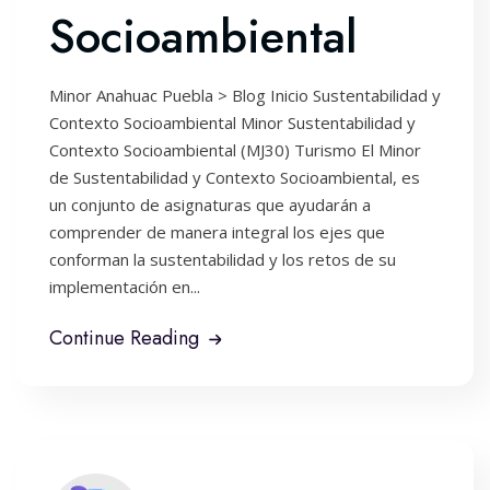
Socioambiental
Minor Anahuac Puebla > Blog Inicio Sustentabilidad y
Contexto Socioambiental Minor Sustentabilidad y
Contexto Socioambiental (MJ30) Turismo El Minor
de Sustentabilidad y Contexto Socioambiental, es
un conjunto de asignaturas que ayudarán a
comprender de manera integral los ejes que
conforman la sustentabilidad y los retos de su
implementación en...
Continue Reading