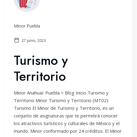
Minor Puebla
27 junio, 2023
Turismo y
Territorio
Minor Anahuac Puebla > Blog Inicio Turismo y
Territorio Minor Turismo y Territorio (MT02)
Turismo El Minor de Turismo y Territorio, es un
conjunto de asignaturas que te permitirá conocer
los atractivos turísticos y culturales de México y el
mundo. Minor conformado por 24 créditos. El Minor