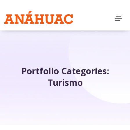
Portfolio Categories:
Turismo