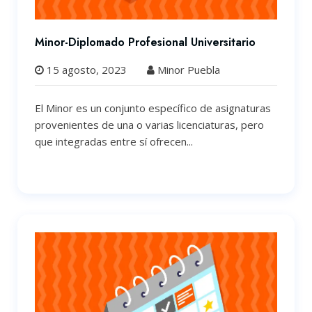
Minor-Diplomado Profesional Universitario
15 agosto, 2023
Minor Puebla
El Minor es un conjunto específico de asignaturas
provenientes de una o varias licenciaturas, pero
que integradas entre sí ofrecen...