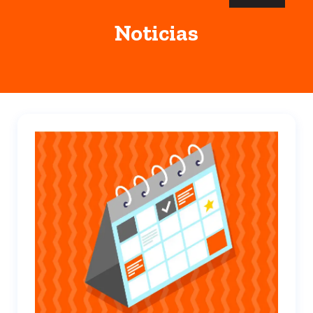
Noticias