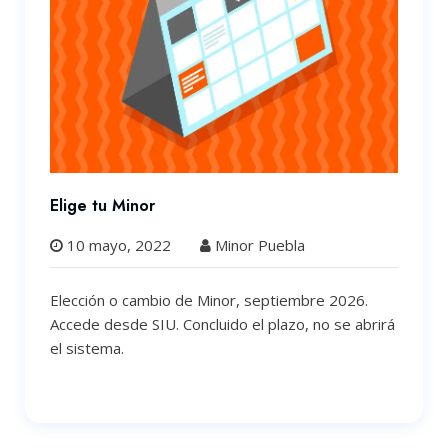
Elige tu Minor
10 mayo, 2022
Minor Puebla
Elección o cambio de Minor, septiembre 2026.
Accede desde SIU. Concluido el plazo, no se abrirá
el sistema.